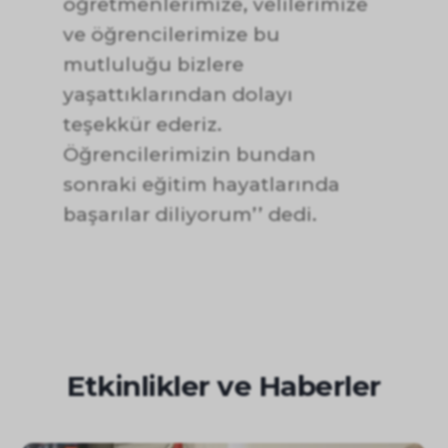
öğretmenlerimize, velilerimize
ve öğrencilerimize bu
mutluluğu bizlere
yaşattıklarından dolayı
teşekkür ederiz.
Öğrencilerimizin bundan
sonraki eğitim hayatlarında
başarılar diliyorum’’ dedi.
Etkinlikler ve Haberler