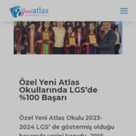
a
Özel Yeni Atlas
Okullarında LGS’de
%100 Başarı
Özel Yeni Atlas Okulu 2023-
2024 LGS’ de göstermiş olduğu